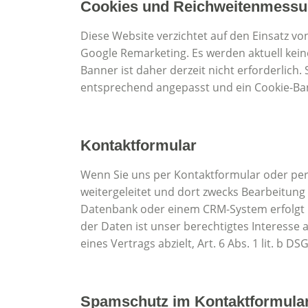
Cookies und Reichweitenmess
Diese Website verzichtet auf den Einsatz vo
Google Remarketing. Es werden aktuell kein
Banner ist daher derzeit nicht erforderlich
entsprechend angepasst und ein Cookie-Ba
Kontaktformular
Wenn Sie uns per Kontaktformular oder per
weitergeleitet und dort zwecks Bearbeitung
Datenbank oder einem CRM-System erfolgt ni
der Daten ist unser berechtigtes Interesse a
eines Vertrags abzielt, Art. 6 Abs. 1 lit. b DS
Spamschutz im Kontaktformular 