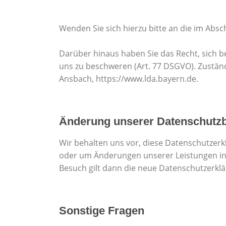
Wenden Sie sich hierzu bitte an die im Absc
Darüber hinaus haben Sie das Recht, sich 
uns zu beschweren (Art. 77 DSGVO). Zustän
Ansbach, https://www.lda.bayern.de.
Änderung unserer Datenschut
Wir behalten uns vor, diese Datenschutzerk
oder um Änderungen unserer Leistungen in d
Besuch gilt dann die neue Datenschutzerklä
Sonstige Fragen