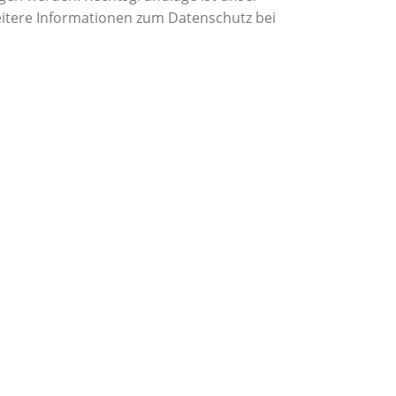
Weitere Informationen zum Datenschutz bei