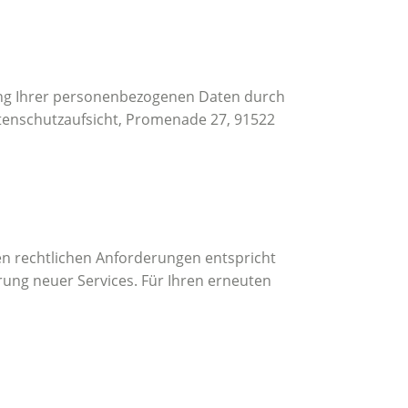
tung Ihrer personenbezogenen Daten durch
tenschutzaufsicht, Promenade 27, 91522
len rechtlichen Anforderungen entspricht
ung neuer Services. Für Ihren erneuten