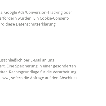
ics, Google Ads/Conversion-Tracking oder
 erfordern würden. Ein Cookie-Consent-
wird diese Datenschutzerklärung
schließlich per E-Mail an uns
ert. Eine Speicherung in einer gesonderten
iter. Rechtsgrundlage für die Verarbeitung
) bzw., sofern die Anfrage auf den Abschluss