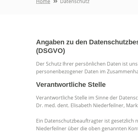
Home
Datenschutz
Angaben zu den Datenschutzbe
(DSGVO)
Der Schutz Ihrer persönlichen Daten ist un
personenbezogener Daten im Zusammenhang
Verantwortliche Stelle
Verantwortliche Stelle im Sinne der Daten
Dr. med. dent. Elisabeth Niederfeilner, Mark
Ein Datenschutzbeauftragter ist gesetzlich n
Niederfeilner über die oben genannten Kont