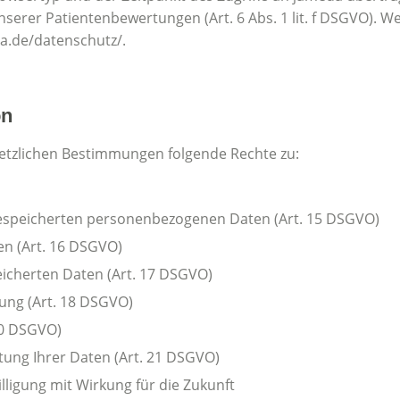
nserer Patientenbewertungen (Art. 6 Abs. 1 lit. f DSGVO). 
a.de/datenschutz/.
on
etzlichen Bestimmungen folgende Rechte zu:
 gespeicherten personenbezogenen Daten (Art. 15 DSGVO)
en (Art. 16 DSGVO)
eicherten Daten (Art. 17 DSGVO)
ung (Art. 18 DSGVO)
20 DSGVO)
ung Ihrer Daten (Art. 21 DSGVO)
illigung mit Wirkung für die Zukunft