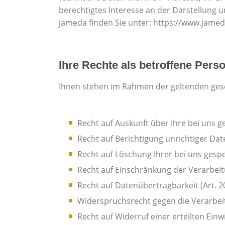
berechtigtes Interesse an der Darstellung u
jameda finden Sie unter: https://www.jamed
Ihre Rechte als betroffene Pers
Ihnen stehen im Rahmen der geltenden ges
Recht auf Auskunft über Ihre bei uns
Recht auf Berichtigung unrichtiger Dat
Recht auf Löschung Ihrer bei uns gesp
Recht auf Einschränkung der Verarbeit
Recht auf Datenübertragbarkeit (Art. 
Widerspruchsrecht gegen die Verarbeit
Recht auf Widerruf einer erteilten Einw