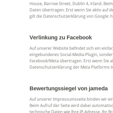
House, Barrow Street, Dublin 4, Irland. Be
Daten übertragen. Erst wenn Sie aktiv auf d
gilt die Datenschutzerklärung von Google: h
Verlinkung zu Facebook
Auf unserer Website befindet sich ein einfac
eingebundenes Social-Media-Plugin, sonde
Facebook/Meta übertragen. Erst wenn Sie akt
Datenschutzerklärung der Meta Platforms Ir
Bewertungssiegel von jameda
Auf unserer Impressumsseite binden wir ei
Beim Aufruf der Seite wird dabei automati
technische Daten wie Ihre IP-Adresse, Ihr 