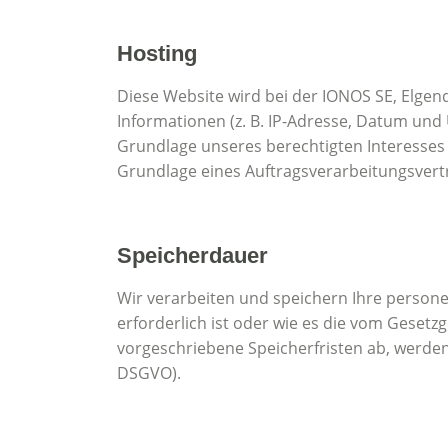
Hosting
Diese Website wird bei der IONOS SE, Elgen
Informationen (z. B. IP-Adresse, Datum und U
Grundlage unseres berechtigten Interesses a
Grundlage eines Auftragsverarbeitungsvert
Speicherdauer
Wir verarbeiten und speichern Ihre persone
erforderlich ist oder wie es die vom Geset
vorgeschriebene Speicherfristen ab, werden
DSGVO).