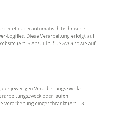
rarbeitet dabei automatisch technische
er-Logfiles. Diese Verarbeitung erfolgt auf
site (Art. 6 Abs. 1 lit. f DSGVO) sowie auf
g des jeweiligen Verarbeitungszwecks
Verarbeitungszweck oder laufen
 Verarbeitung eingeschränkt (Art. 18