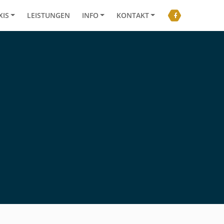
XIS
LEISTUNGEN
INFO
KONTAKT