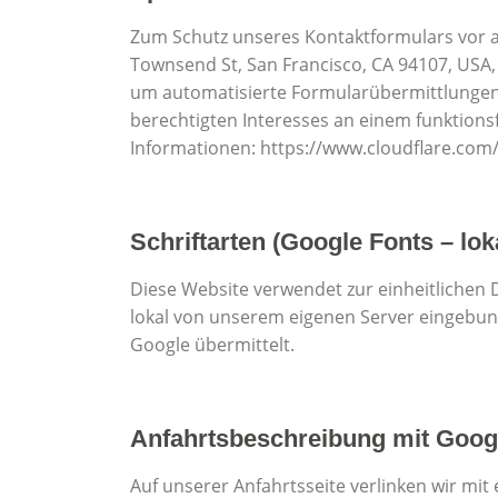
Zum Schutz unseres Kontaktformulars vor au
Townsend St, San Francisco, CA 94107, USA,
um automatisierte Formularübermittlungen 
berechtigten Interesses an einem funktionsf
Informationen: https://www.cloudflare.com/
Schriftarten (Google Fonts – lo
Diese Website verwendet zur einheitlichen 
lokal von unserem eigenen Server eingebund
Google übermittelt.
Anfahrtsbeschreibung mit Goog
Auf unserer Anfahrtsseite verlinken wir mi